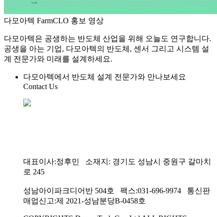
다모아텍 FarmCLO 홍보 영상
다모아텍은 공생하는 반도체 산업을 위해 오늘도 연구합니다.
공생을 아는 기업, 다모아텍의 반도체, 센서 그리고 시스템 설
계 전문가와 미래를 설계하세요.
다모아텍에서 반도체 설계 전문가와 만나보세요
Contact Us
대표이사:정후민 소재지: 경기도 성남시 중원구 갈마치
로 245
성남아이파크디어반 504호 팩스:031-696-9974 통신판
매업신고:제 2021-성남분당B-0458호