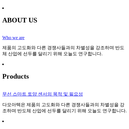
ABOUT US
Who we are
제품의 고도화와 다른 경쟁사들과의 차별성을 강조하며 반도
체 산업에 선두를 달리기 위해 오늘도 연구합니다.
Products
무선 스마트 토양 센서의 목적 및 필요성
다모아텍은 제품의 고도화와 다른 경쟁사들과의 차별성을 강
조하며 반도체 산업에 선두를 달리기 위해 오늘도 연구합니다.