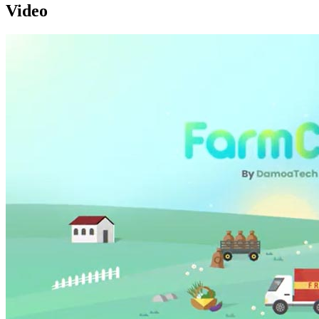
Video